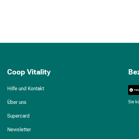
Coop Vitality
Be
Hilfe und Kontakt
Über uns
Sie 
Supercard
Newsletter