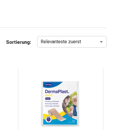
Relevanteste zuerst
Sortierung: