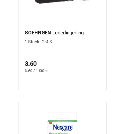
SOEHNGEN
Lederfingerling
1 Stück, Gr4 S
3.60
3.60 / 1 Stück