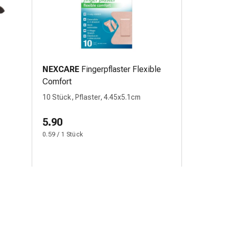
NEXCARE
Fingerpflaster Flexible
Comfort
10 Stück, Pflaster, 4.45x5.1cm
5.90
0.59 / 1 Stück