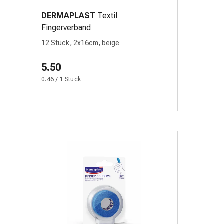
DERMAPLAST
Textil
Fingerverband
12 Stück, 2x16cm, beige
5.50
0.46 / 1 Stück