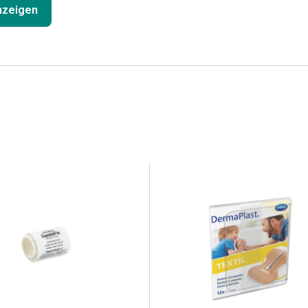
anzeigen