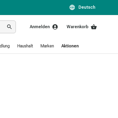
Deutsch
Anmelden
Warenkorb
dlung
Haushalt
Marken
Aktionen