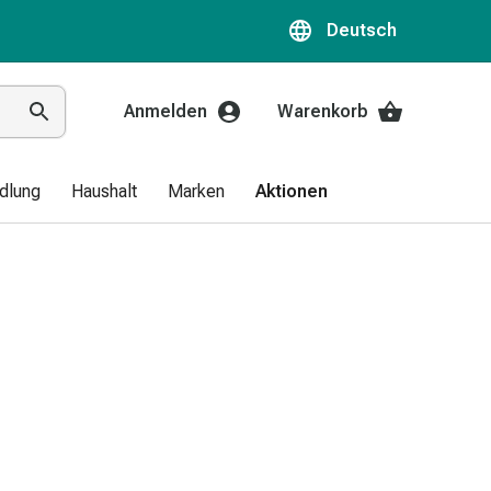
Deutsch
Anmelden
Warenkorb
dlung
Haushalt
Marken
Aktionen