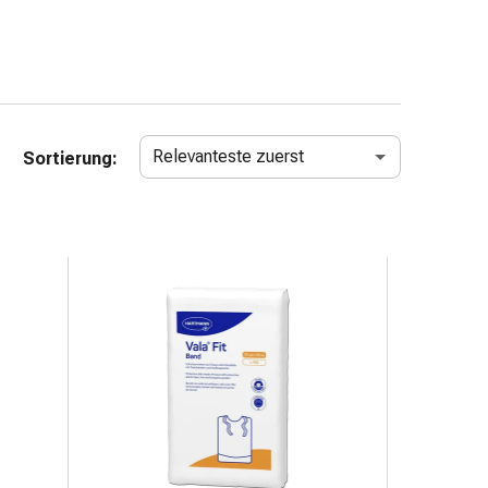
Relevanteste zuerst
Sortierung: