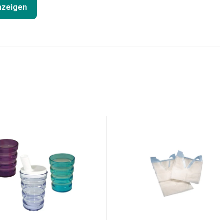
anzeigen