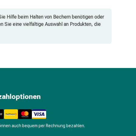
 Sie Hilfe beim Halten von Bechern benötigen oder
n Sie eine vielfältige Auswahl an Produkten, die
zahloptionen
können auch bequem per Rechnung bezahlen.