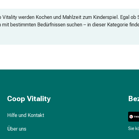
p Vitality werden Kochen und Mahlzeit zum Kinderspiel. Egal ob
 mit bestimmten Bedürfnissen suchen – in dieser Kategorie finde
Coop Vitality
Be
Hilfe und Kontakt
Über uns
Sie 