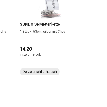
SUNDO
Serviettenkette
sche
1 Stück, 53cm, silber mit Clips
14.20
14.20 / 1 Stück
Derzeit nicht erhältlich