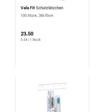
Vala Fit
Schutzlätzchen
100 Stück, 38x70cm
23.50
0.24 / 1 Stück