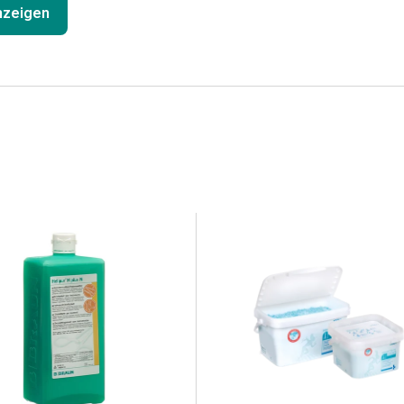
anzeigen