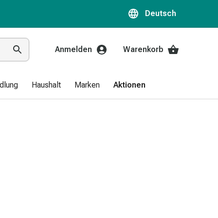
Deutsch
Anmelden
Warenkorb
dlung
Haushalt
Marken
Aktionen