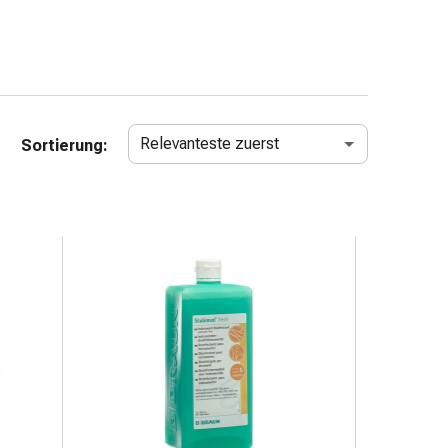
Relevanteste zuerst
Sortierung: