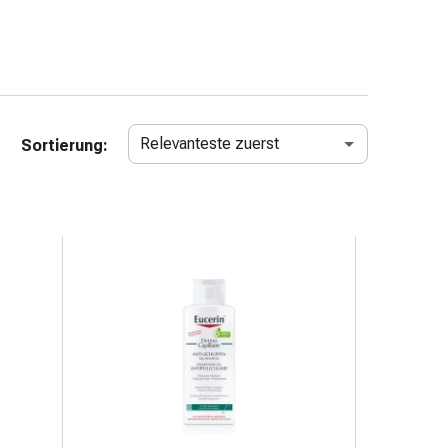
Relevanteste zuerst
Sortierung: