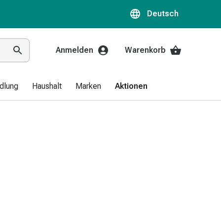
Deutsch
Anmelden
Warenkorb
dlung
Haushalt
Marken
Aktionen