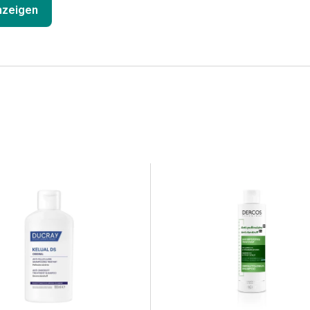
anzeigen