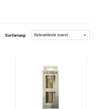
Relevanteste zuerst
Sortierung: