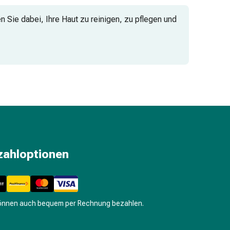
n Sie dabei, Ihre Haut zu reinigen, zu pflegen und
zahloptionen
können auch bequem per Rechnung bezahlen.