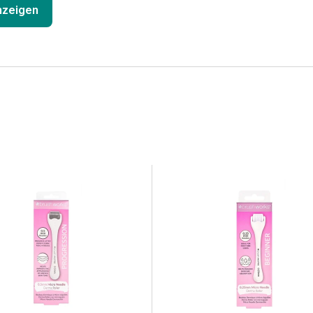
anzeigen