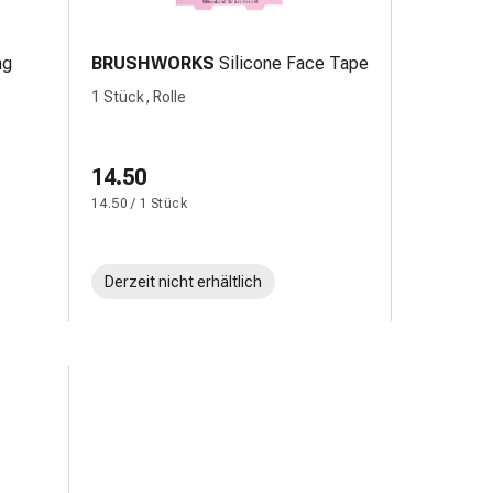
ng
BRUSHWORKS
Silicone Face Tape
1 Stück, Rolle
14.50
14.50 / 1 Stück
Derzeit nicht erhältlich