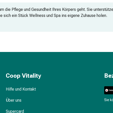
m die Pflege und Gesundheit Ihres Körpers geht. Sie unterstütze
ie sich ein Stück Wellness und Spa ins eigene Zuhause holen.
 online
Coop Vitality
Be
Hilfe und Kontakt
Über uns
Sie 
Supercard