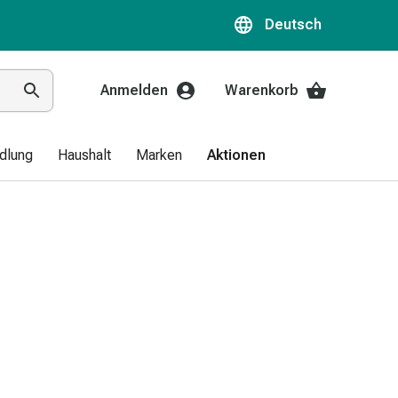
Deutsch
Anmelden
Warenkorb
dlung
Haushalt
Marken
Aktionen