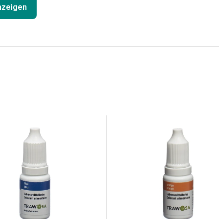
anzeigen