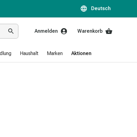
Deutsch
Anmelden
Warenkorb
dlung
Haushalt
Marken
Aktionen