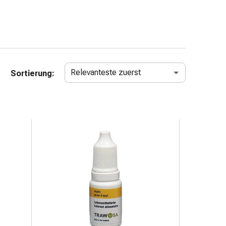
Relevanteste zuerst
Sortierung: