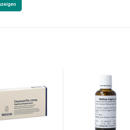
anzeigen