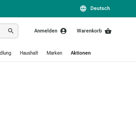
Deutsch
Anmelden
Warenkorb
dlung
Haushalt
Marken
Aktionen