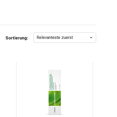
Relevanteste zuerst
Sortierung: