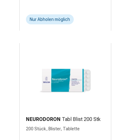
Nur Abholen möglich
NEURODORON
Tabl Blist 200 Stk
200 Stück, Blister, Tablette