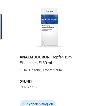
ANAEMODORON
Tropfen zum
Einnehmen Fl 50 ml
50 ml, Flasche, Tropfen zum
Einnehmen, Flüssigkeit, zum Einnehmen
29.90
59.80 / 100 ml
Nur Abholen möglich