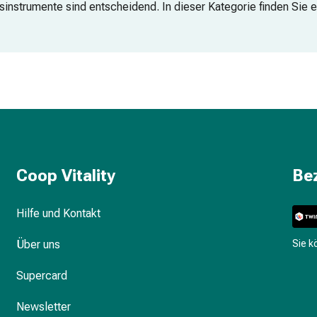
sinstrumente sind entscheidend. In dieser Kategorie finden Sie
Coop Vitality
Be
Hilfe und Kontakt
Über uns
Sie 
Supercard
Newsletter