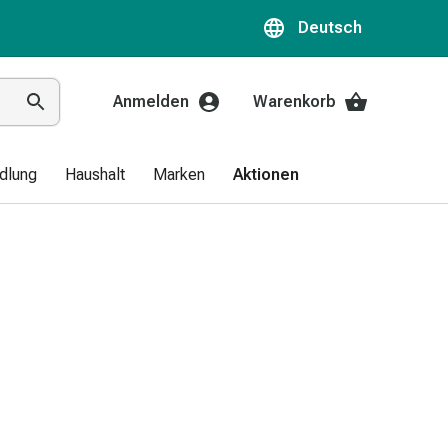
Deutsch
Anmelden
Warenkorb
dlung
Haushalt
Marken
Aktionen