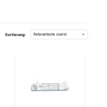
Relevanteste zuerst
Sortierung: