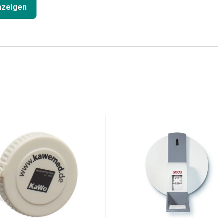
anzeigen