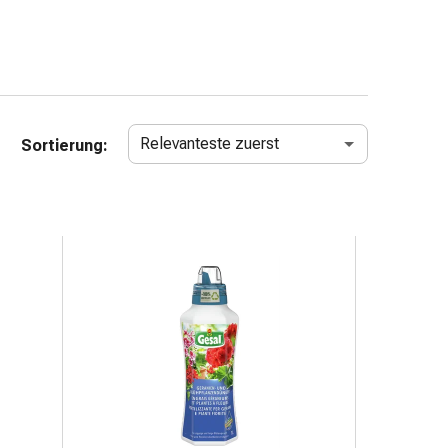
Relevanteste zuerst
Sortierung: