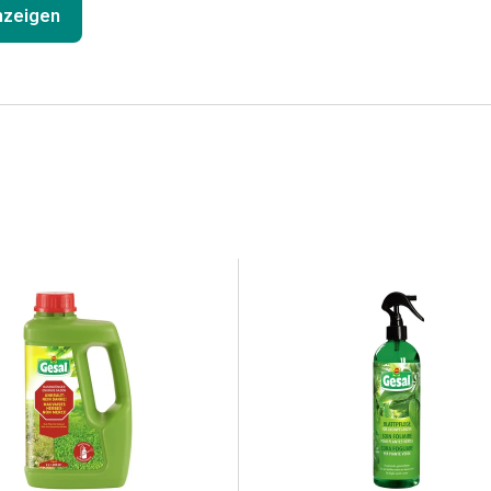
anzeigen