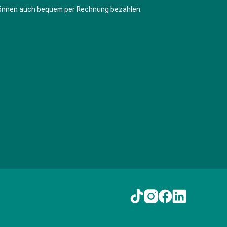
können auch bequem per Rechnung bezahlen.