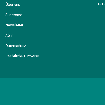
Über uns
Sie 
Supercard
Newsletter
AGB
Datenschutz
Rechtliche Hinweise