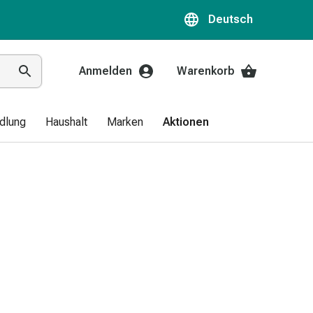
Deutsch
Anmelden
Warenkorb
dlung
Haushalt
Marken
Aktionen