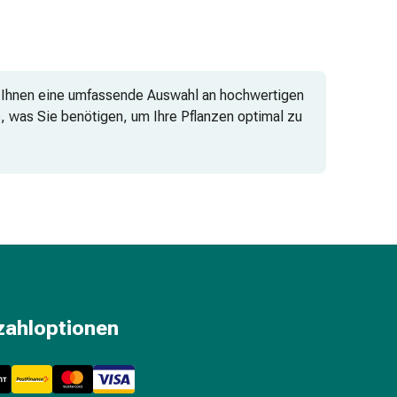
ir Ihnen eine umfassende Auswahl an hochwertigen
s, was Sie benötigen, um Ihre Pflanzen optimal zu
zahloptionen