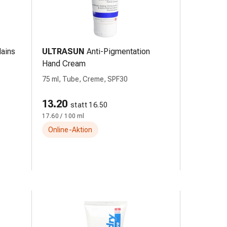
ains
ULTRASUN
Anti-Pigmentation
Hand Cream
75 ml, Tube, Creme, SPF30
13.20
statt 16.50
17.60 / 100 ml
Online-Aktion