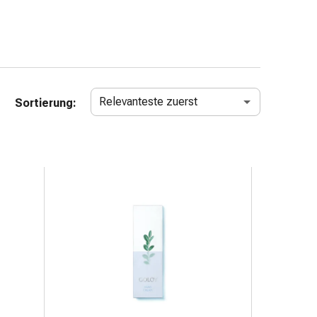
Relevanteste zuerst
Sortierung: