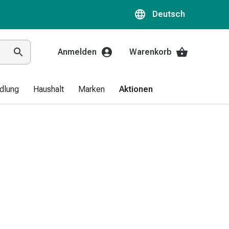
Deutsch
Anmelden
Warenkorb
dlung
Haushalt
Marken
Aktionen