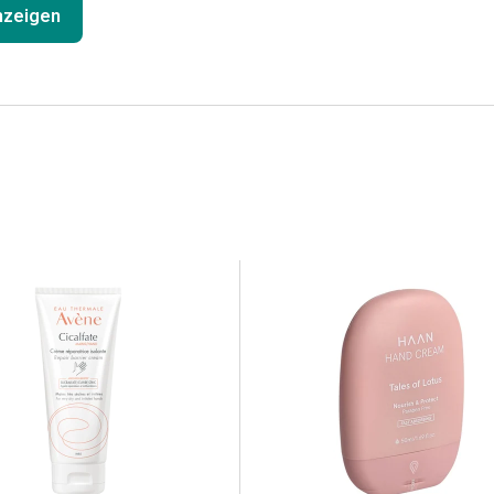
anzeigen