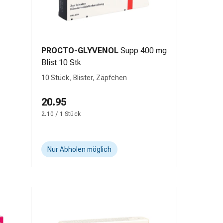
PROCTO-GLYVENOL
Supp 400 mg
Blist 10 Stk
10 Stück, Blister, Zäpfchen
20.95
2.10 / 1 Stück
Nur Abholen möglich