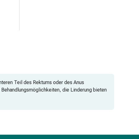
unteren Teil des Rektums oder des Anus
n Behandlungsmöglichkeiten, die Linderung bieten