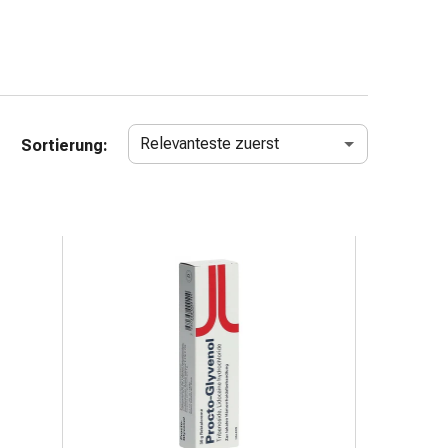
Relevanteste zuerst
Sortierung: