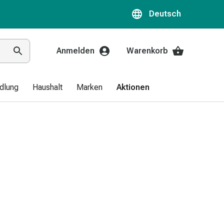
Deutsch
Anmelden
Warenkorb
dlung
Haushalt
Marken
Aktionen