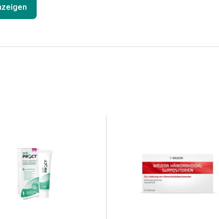
anzeigen