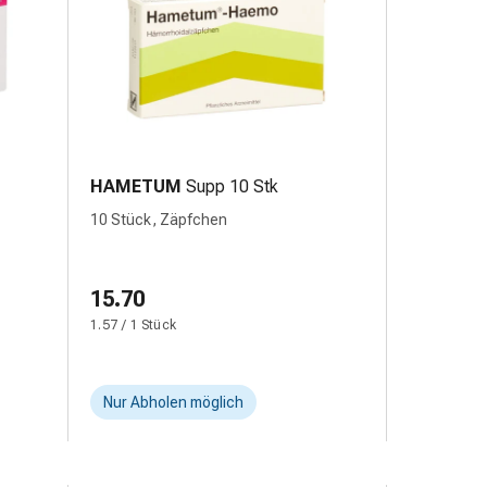
HAMETUM
Supp 10 Stk
10 Stück, Zäpfchen
15.70
1.57 / 1 Stück
Nur Abholen möglich