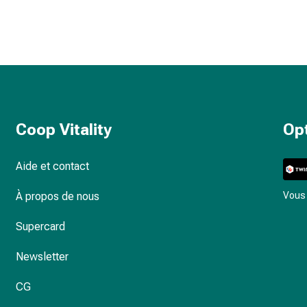
Coop Vitality
Op
Aide et contact
À propos de nous
Vous 
Supercard
Newsletter
CG