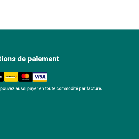
tions de paiement
pouvez aussi payer en toute commodité par facture.