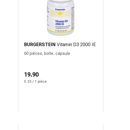
BURGERSTEIN
Vitamin D3 2000 IE
60 pièces, boîte, capsule
19.90
0.33 / 1 pièce