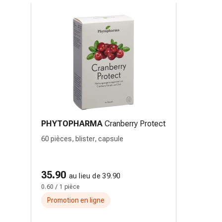
PHYTOPHARMA
Cranberry Protect
60 pièces, blister, capsule
35.90
au lieu de 39.90
0.60 / 1 pièce
Promotion en ligne