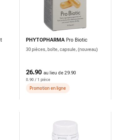
t
PHYTOPHARMA
Pro Biotic
30 pièces, boîte, capsule, (nouveau)
26.90
au lieu de 29.90
0.90 / 1 pièce
Promotion en ligne