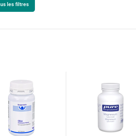
us les filtres