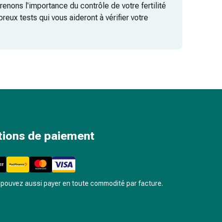
renons l'importance du contrôle de votre fertilité
reux tests qui vous aideront à vérifier votre
tions de paiement
pouvez aussi payer en toute commodité par facture.