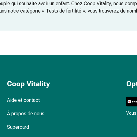
couple qui souhaite avoir un enfant. Chez Coop Vitality, nous comp
Dans notre catégorie « Tests de fertilité », vous trouverez de nomb
Coop Vitality
Op
Aide et contact
À propos de nous
Vous 
Supercard