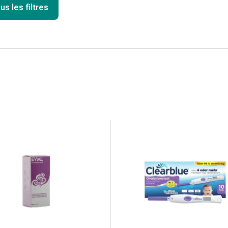
us les filtres