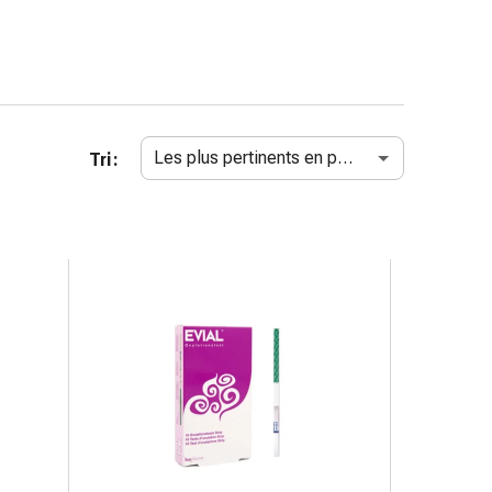
Les plus pertinents en premier
Tri :