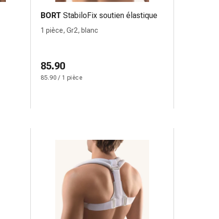
BORT
StabiloFix soutien élastique
1 pièce, Gr2, blanc
85.90
85.90 / 1 pièce