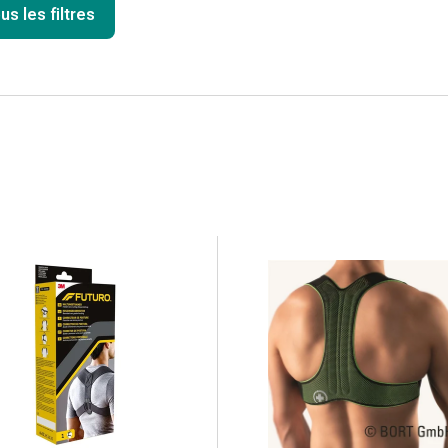
us les filtres