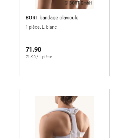
BORT
bandage clavicule
1 pièce, L, blanc
71.90
71.90 / 1 pièce