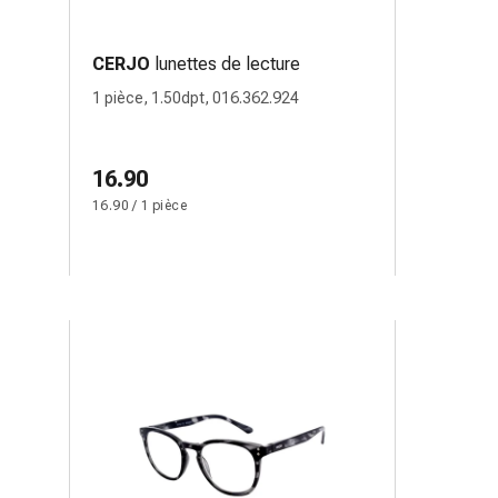
CERJO
lunettes de lecture
1 pièce, 1.50dpt, 016.362.924
16.90
16.90 / 1 pièce