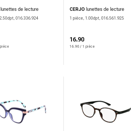
lunettes de lecture
CERJO
lunettes de lecture
 2.50dpt, 016.336.924
1 pièce, 1.00dpt, 016.561.925
16.90
 pièce
16.90 / 1 pièce