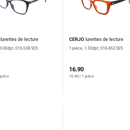
lunettes de lecture
CERJO
lunettes de lecture
 3.00dpt, 016.538.925
1 pièce, 1.50dpt, 016.452.925
16.90
 pièce
16.90 / 1 pièce