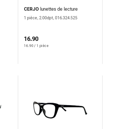
CERJO
lunettes de lecture
1 pièce, 2.00dpt, 016.324.525
16.90
16.90 / 1 pièce