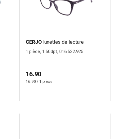
CERJO
lunettes de lecture
1 pièce, 1.50dpt, 016.532.925
16.90
16.90 / 1 pièce