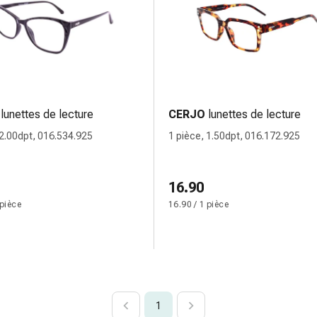
lunettes de lecture
CERJO
lunettes de lecture
 2.00dpt, 016.534.925
1 pièce, 1.50dpt, 016.172.925
16.90
 pièce
16.90 / 1 pièce
1