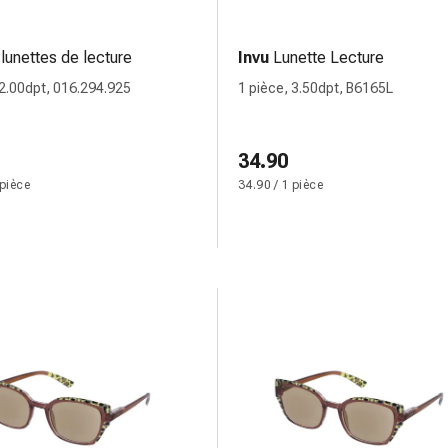
lunettes de lecture
Invu
Lunette Lecture
 2.00dpt, 016.294.925
1 pièce, 3.50dpt, B6165L
34.90
 pièce
34.90 / 1 pièce