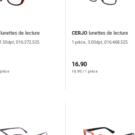
lunettes de lecture
CERJO
lunettes de lecture
 1.50dpt, 016.372.525
1 pièce, 3.00dpt, 016.468.525
16.90
 pièce
16.90 / 1 pièce