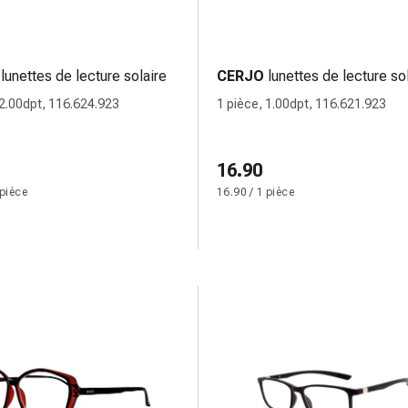
lunettes de lecture solaire
CERJO
lunettes de lecture so
 2.00dpt, 116.624.923
1 pièce, 1.00dpt, 116.621.923
16.90
 pièce
16.90 / 1 pièce