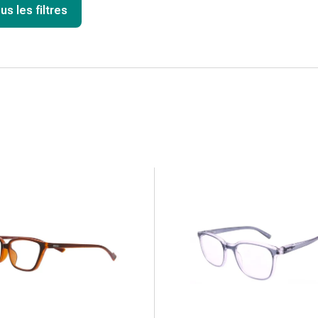
us les filtres