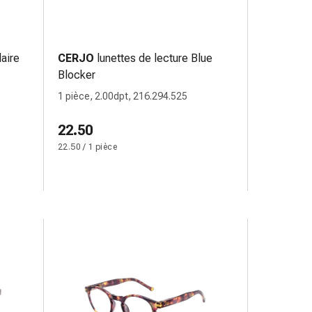
laire
CERJO
lunettes de lecture Blue
Blocker
1 pièce, 2.00dpt, 216.294.525
22.50
22.50 / 1 pièce