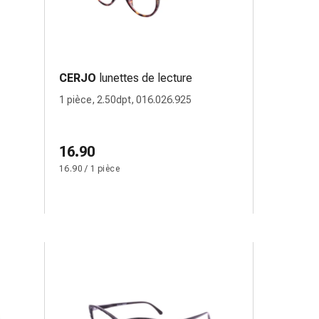
CERJO
lunettes de lecture
1 pièce, 2.50dpt, 016.026.925
16.90
16.90 / 1 pièce