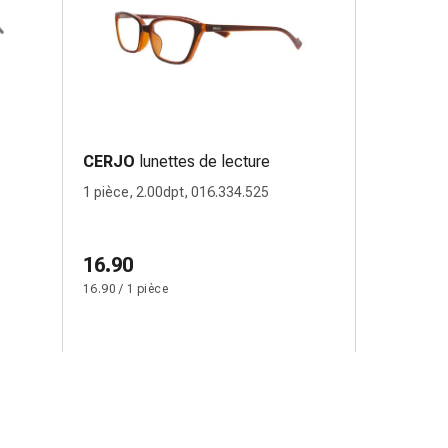
CERJO
lunettes de lecture
1 pièce, 2.00dpt, 016.334.525
16.90
16.90 / 1 pièce