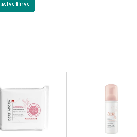
us les filtres