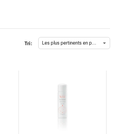
Les plus pertinents en premier
Tri :