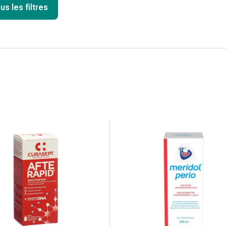
us les filtres