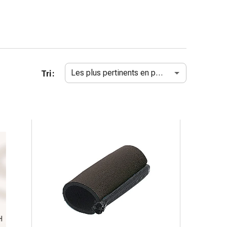
Les plus pertinents en premier
Tri :