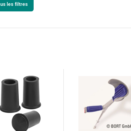
us les filtres