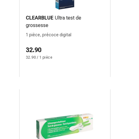
CLEARBLUE
Ultra test de
grossesse
1 pièce, précoce digital
32.90
32.90 / 1 pièce