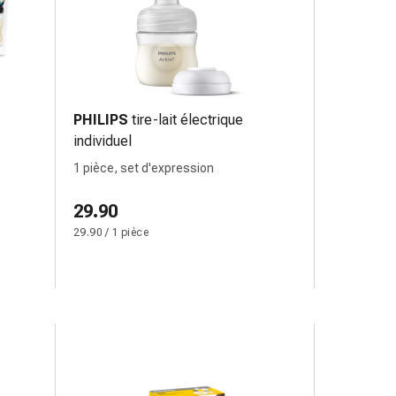
PHILIPS
tire-lait électrique
individuel
1 pièce, set d'expression
29.90
29.90 / 1 pièce