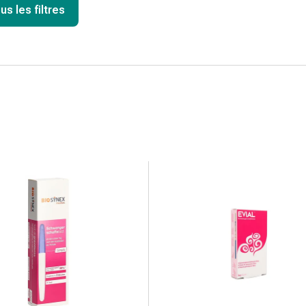
us les filtres