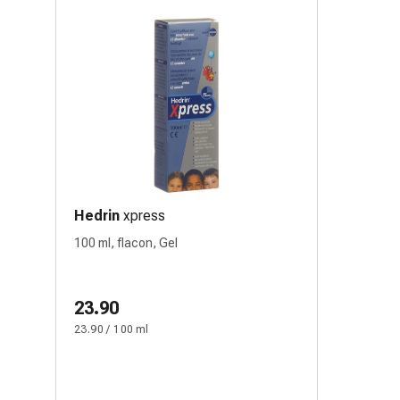
Hedrin
xpress
100 ml, flacon, Gel
23.90
23.90 / 100 ml