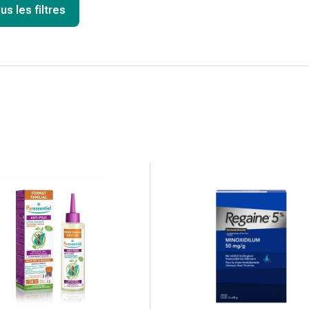
us les filtres