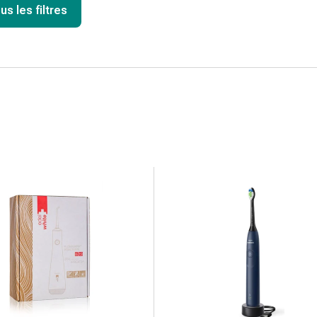
us les filtres