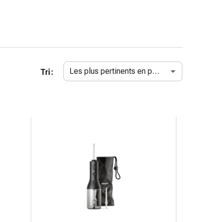
Les plus pertinents en premier
Tri :