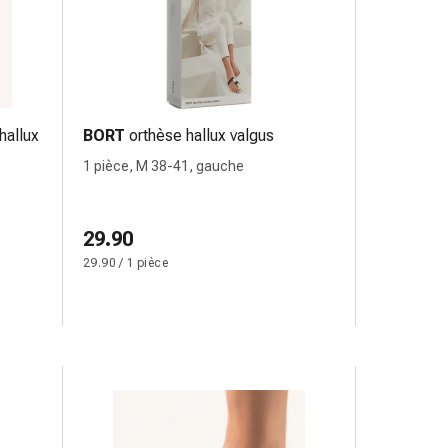
hallux
BORT
orthèse hallux valgus
1 pièce, M 38-41, gauche
29.90
29.90 / 1 pièce