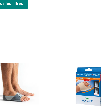
us les filtres