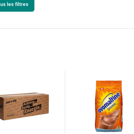
us les filtres