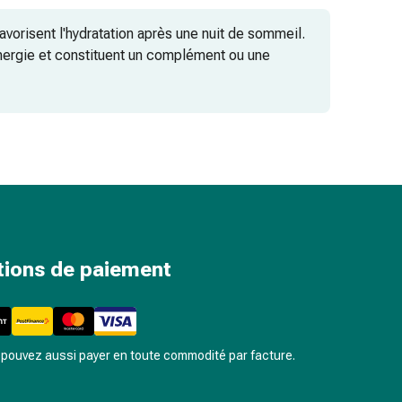
avorisent l'hydratation après une nuit de sommeil.
énergie et constituent un complément ou une
tions de paiement
pouvez aussi payer en toute commodité par facture.