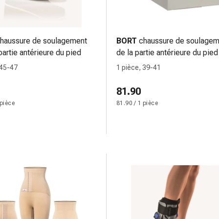
haussure de soulagement
BORT
chaussure de soulagem
partie antérieure du pied
de la partie antérieure du pied
 45-47
1 pièce, 39-41
81.90
 pièce
81.90 / 1 pièce