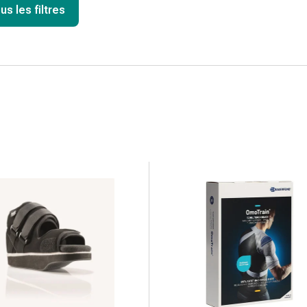
us les filtres