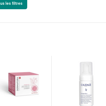
us les filtres