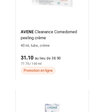
AVENE
Cleanance Comedomed
peeling crème
40 ml, tube, crème
31.10
au lieu de 38.90
77.75 / 100 ml
Promotion en ligne