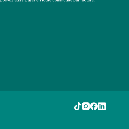
pouvez aussi payer en toute commodité par facture.