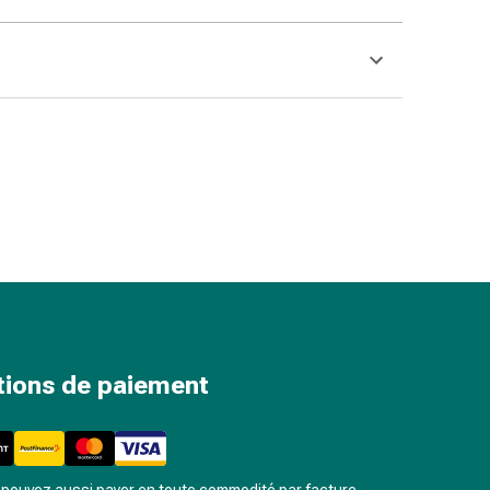
tions de paiement