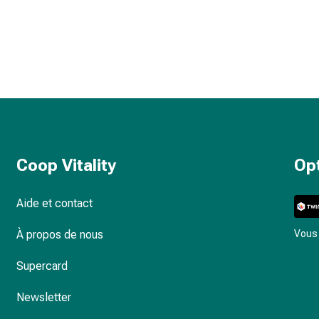
Coop Vitality
Op
Aide et contact
À propos de nous
Vous 
Supercard
Newsletter