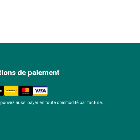
tions de paiement
pouvez aussi payer en toute commodité par facture.