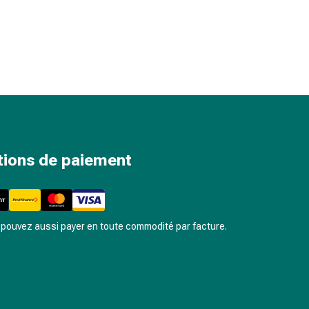
tions de paiement
pouvez aussi payer en toute commodité par facture.