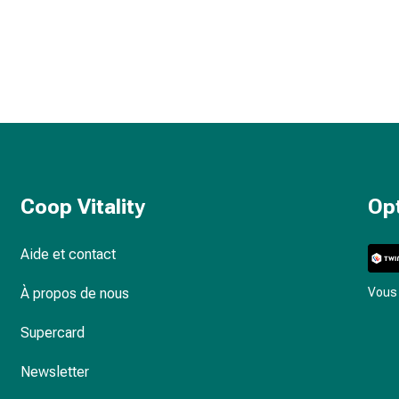
Coop Vitality
Op
Aide et contact
À propos de nous
Vous 
Supercard
Newsletter