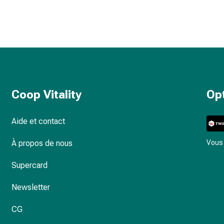
Coop Vitality
Op
Aide et contact
À propos de nous
Vous 
Supercard
Newsletter
CG