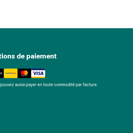
tions de paiement
pouvez aussi payer en toute commodité par facture.