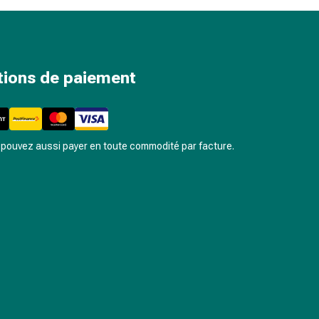
tions de paiement
pouvez aussi payer en toute commodité par facture.