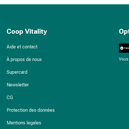
Coop Vitality
Op
Aide et contact
À propos de nous
Vous 
Supercard
Newsletter
CG
Protection des données
Mentions legales