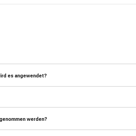
ird es angewendet?
ingenommen werden?