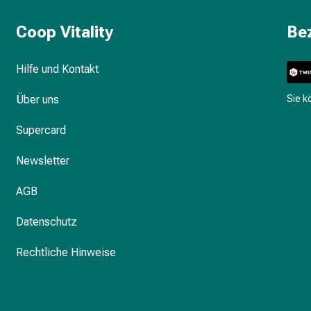
Coop Vitality
Be
Hilfe und Kontakt
Über uns
Sie 
Supercard
Newsletter
AGB
Datenschutz
Rechtliche Hinweise