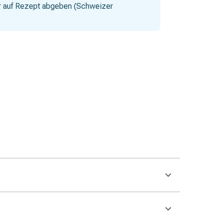
nur auf Rezept abgeben (Schweizer