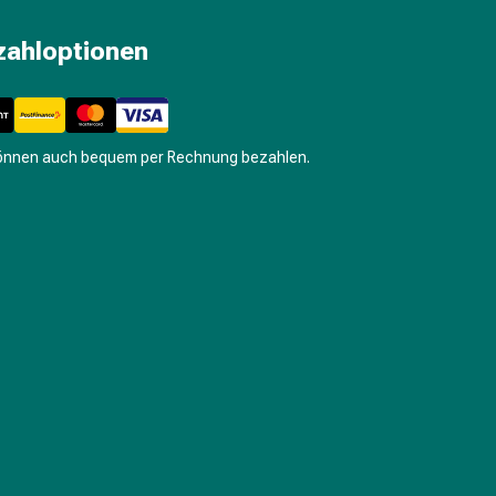
zahloptionen
können auch bequem per Rechnung bezahlen.