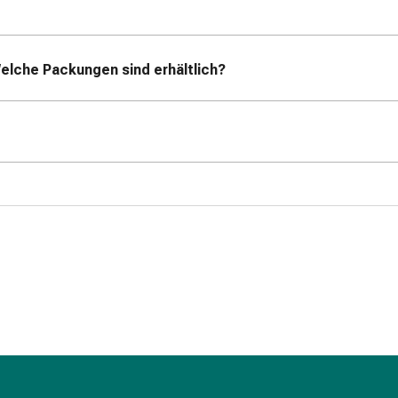
elche Packungen sind erhältlich?