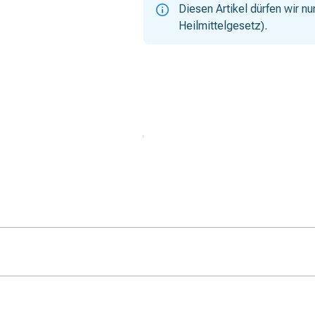
Diesen Artikel dürfen wir 
Heilmittelgesetz).