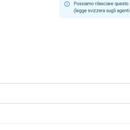
Possiamo rilasciare questo 
(legge svizzera sugli agenti 