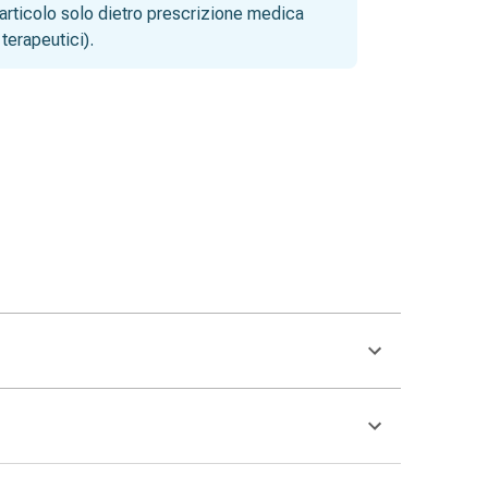
articolo solo dietro prescrizione medica
terapeutici).