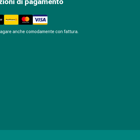
zioni di pagamento
pagare anche comodamente con fattura.