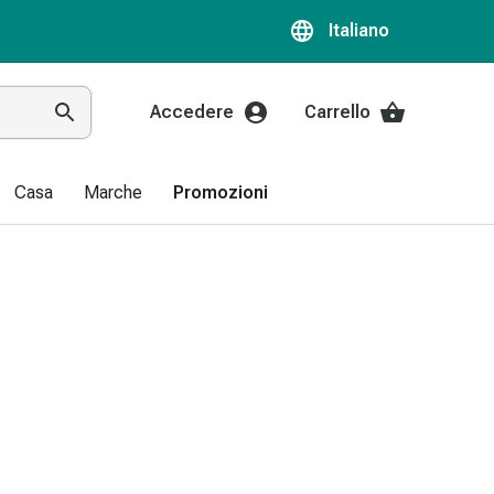
Italiano
Accedere
Carrello
Casa
Marche
Promozioni