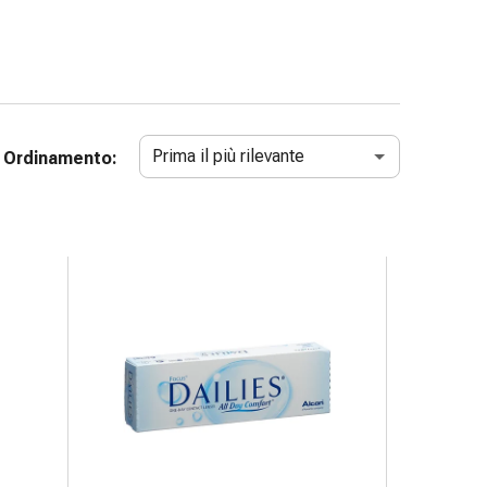
Prima il più rilevante
Ordinamento: