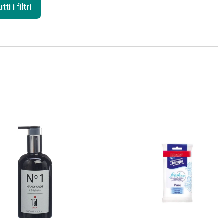
ti i filtri