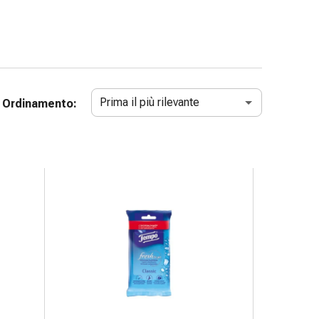
Prima il più rilevante
Ordinamento: