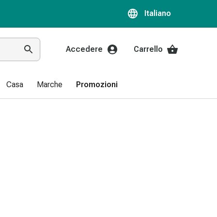
Italiano
Accedere
Carrello
Casa
Marche
Promozioni