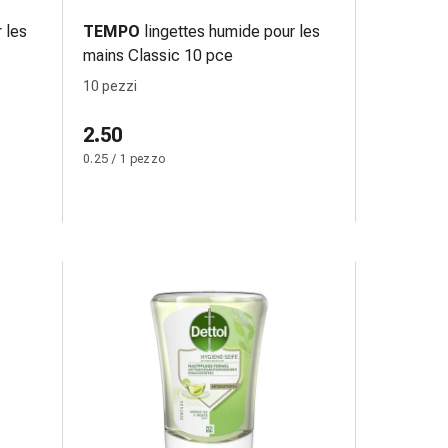
 les
TEMPO
lingettes humide pour les
mains Classic 10 pce
10 pezzi
2.50
0.25 / 1 pezzo