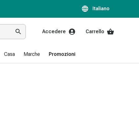
Italiano
Accedere
Carrello
Casa
Marche
Promozioni