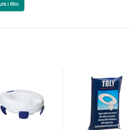
ti i filtri