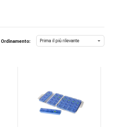
Prima il più rilevante
Ordinamento: