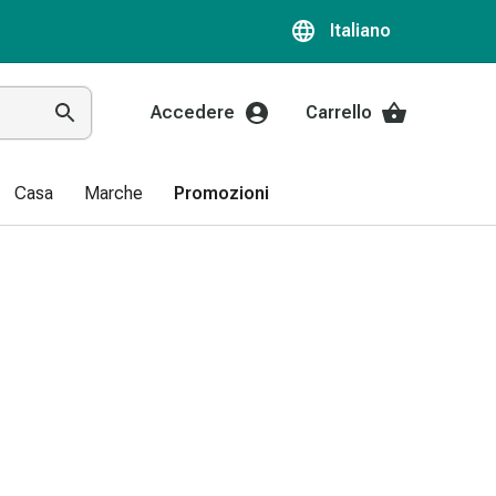
Italiano
Accedere
Carrello
Casa
Marche
Promozioni