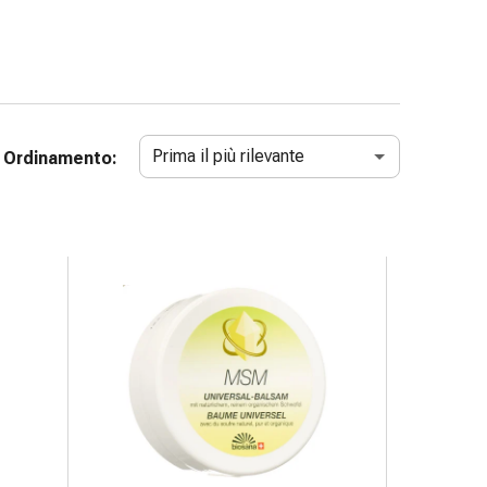
Prima il più rilevante
Ordinamento: