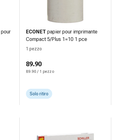
 pour
ECONET
papier pour imprimante
Compact 5/Plus 1=10 1 pce
1 pezzo
89.90
89.90 / 1 pezzo
Solo ritiro