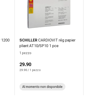
ar 1200
SCHILLER
CARDIOVIT rég papier
pliant AT10/SP10 1 pce
1 pezzo
29.90
29.90 / 1 pezzo
Al momento non disponibile