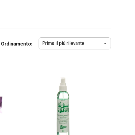
Prima il più rilevante
Ordinamento: