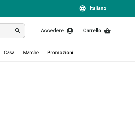
Italiano
Accedere
Carrello
Casa
Marche
Promozioni