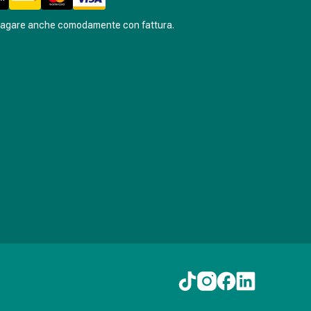
pagare anche comodamente con fattura.