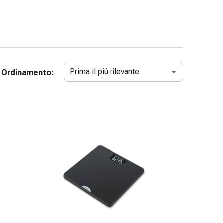
Prima il più rilevante
Ordinamento: