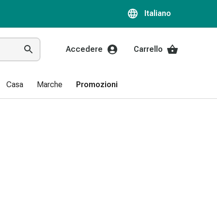
Italiano
Accedere
Carrello
Casa
Marche
Promozioni