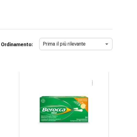
Prima il più rilevante
Ordinamento: