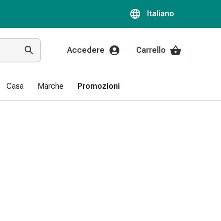
Italiano
Accedere
Carrello
Casa
Marche
Promozioni