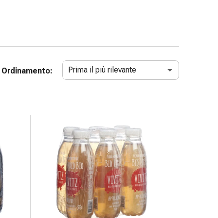
Prima il più rilevante
Ordinamento: