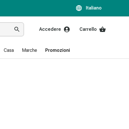
Italiano
Accedere
Carrello
Casa
Marche
Promozioni