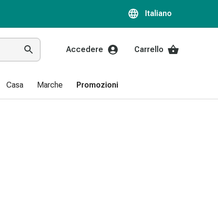
Italiano
Accedere
Carrello
Casa
Marche
Promozioni