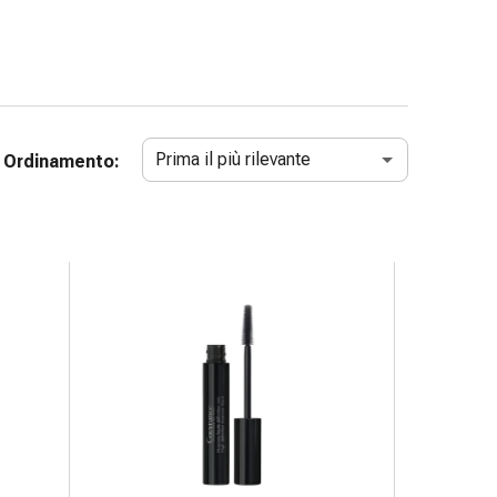
Prima il più rilevante
Ordinamento: