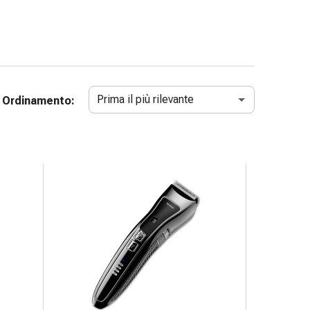
Prima il più rilevante
Ordinamento: