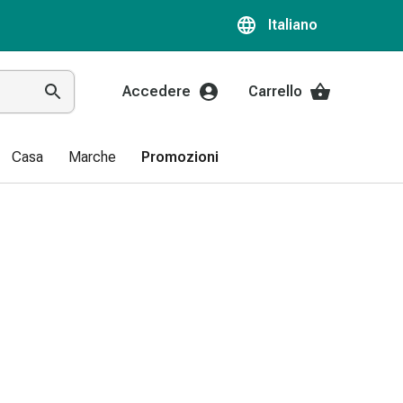
Italiano
Accedere
Carrello
Casa
Marche
Promozioni