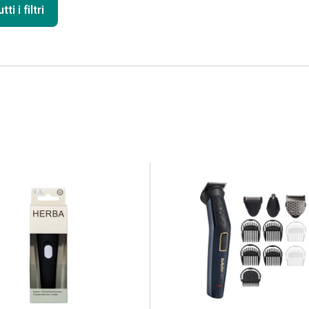
ti i filtri