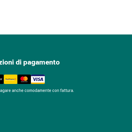
zioni di pagamento
pagare anche comodamente con fattura.