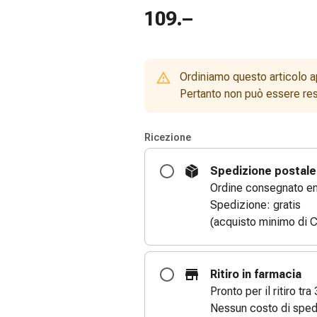
109.–
Ordiniamo questo articolo a
Pertanto non può essere rest
Ricezione
Spedizione postale
Ordine consegnato entr
Spedizione: gratis
(acquisto minimo di C
Ritiro in farmacia
Pronto per il ritiro tra 
Nessun costo di sped