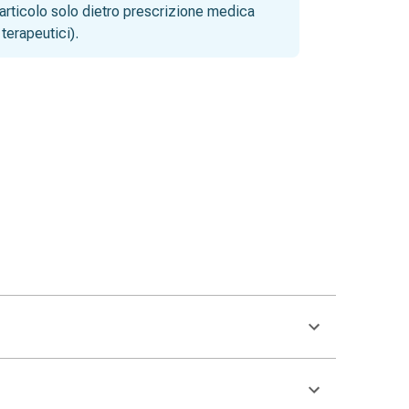
articolo solo dietro prescrizione medica
terapeutici).