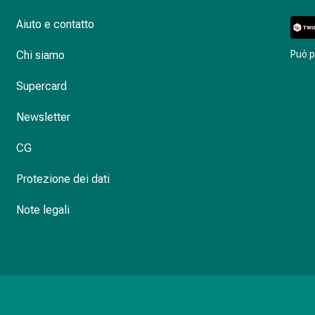
Aiuto e contatto
Chi siamo
Può 
Supercard
Newsletter
CG
Protezione dei dati
Note legali