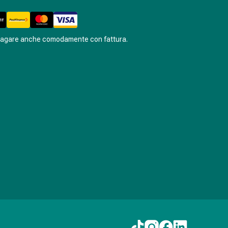
pagare anche comodamente con fattura.