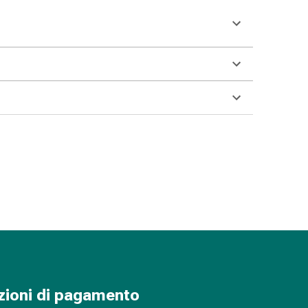
zioni di pagamento