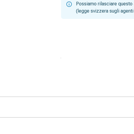
Possiamo rilasciare questo 
(legge svizzera sugli agenti 