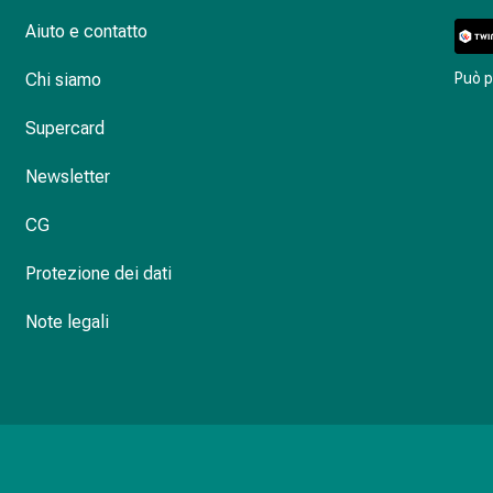
Aiuto e contatto
Chi siamo
Può 
Supercard
Newsletter
CG
Protezione dei dati
Note legali