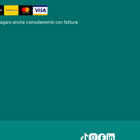
pagare anche comodamente con fattura.