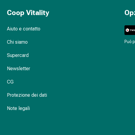
Coop Vitality
Op
Aiuto e contatto
Chi siamo
Può 
Supercard
Newsletter
CG
Protezione dei dati
Note legali