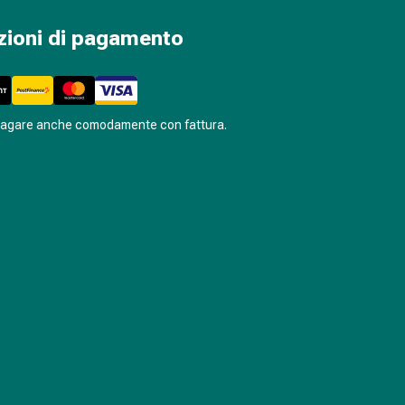
zioni di pagamento
pagare anche comodamente con fattura.