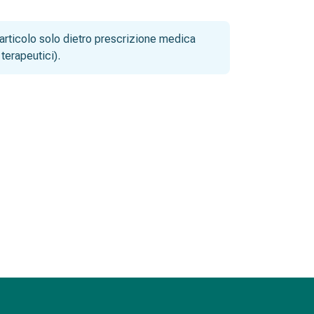
articolo solo dietro prescrizione medica
terapeutici).