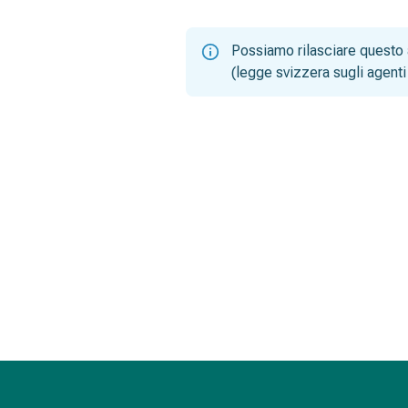
Possiamo rilasciare questo 
(legge svizzera sugli agenti 