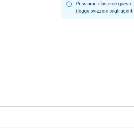
Possiamo rilasciare questo 
(legge svizzera sugli agenti 