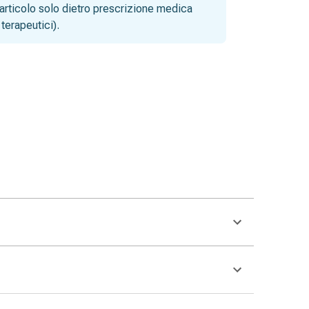
articolo solo dietro prescrizione medica
terapeutici).