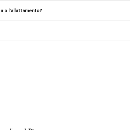
a o l'allattamento?