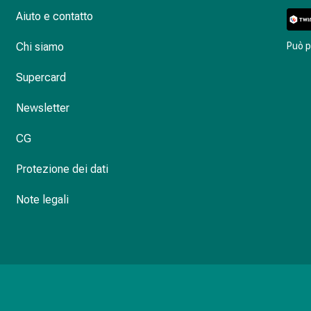
Aiuto e contatto
Chi siamo
Può 
Supercard
Newsletter
CG
Protezione dei dati
Note legali