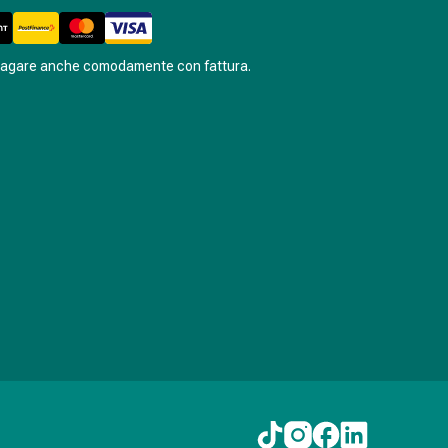
pagare anche comodamente con fattura.