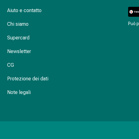
Aiuto e contatto
Chi siamo
Può 
Supercard
Newsletter
CG
Protezione dei dati
Note legali