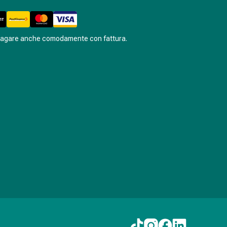
pagare anche comodamente con fattura.