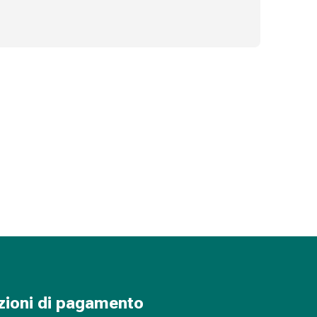
zioni di pagamento